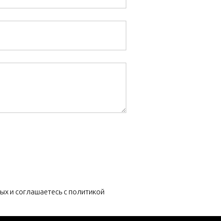
ых и соглашаетесь c политикой