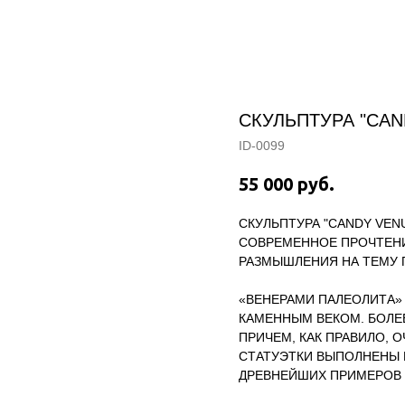
КАТАЛОГ
О ХУДОЖНИКЕ
ВЫСТАВКИ/
СКУЛЬПТУРА "CAN
ID-0099
55 000
руб.
СКУЛЬПТУРА "CANDY VEN
СОВРЕМЕННОЕ ПРОЧТЕНИ
РАЗМЫШЛЕНИЯ НА ТЕМУ 
«ВЕНЕРАМИ ПАЛЕОЛИТА»
КАМЕННЫМ ВЕКОМ. БОЛЕ
ПРИЧЕМ, КАК ПРАВИЛО, 
СТАТУЭТКИ ВЫПОЛНЕНЫ 
ДРЕВНЕЙШИХ ПРИМЕРОВ 