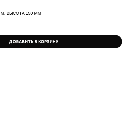
ММ, ВЫСОТА 150 ММ
ДОБАВИТЬ В КОРЗИНУ