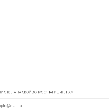
ЛИ ОТВЕТА НА СВОЙ ВОПРОС? НАПИШИТЕ НАМ!