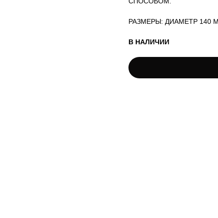
СПОСОБОМ.
РАЗМЕРЫ: ДИАМЕТР 140 
В НАЛИЧИИ