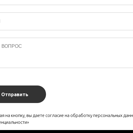
Отправить
я на кнопку, вы даете согласие на обработку персональных данн
енциальности»