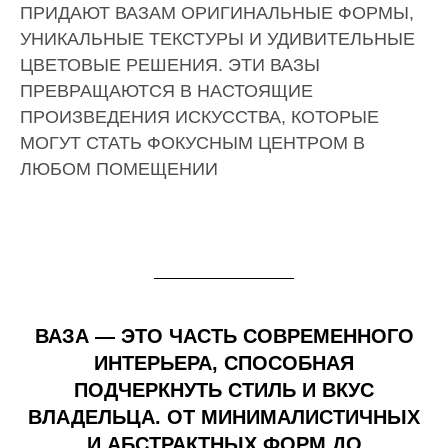
ПРИДАЮТ ВАЗАМ ОРИГИНАЛЬНЫЕ ФОРМЫ,
УНИКАЛЬНЫЕ ТЕКСТУРЫ И УДИВИТЕЛЬНЫЕ
ЦВЕТОВЫЕ РЕШЕНИЯ. ЭТИ ВАЗЫ
ПРЕВРАЩАЮТСЯ В НАСТОЯЩИЕ
ПРОИЗВЕДЕНИЯ ИСКУССТВА, КОТОРЫЕ
МОГУТ СТАТЬ ФОКУСНЫМ ЦЕНТРОМ В
ЛЮБОМ ПОМЕЩЕНИИ
ВАЗА — ЭТО ЧАСТЬ СОВРЕМЕННОГО
ИНТЕРЬЕРА, СПОСОБНАЯ
ПОДЧЕРКНУТЬ СТИЛЬ И ВКУС
ВЛАДЕЛЬЦА. ОТ МИНИМАЛИСТИЧНЫХ
И АБСТРАКТНЫХ ФОРМ ДО