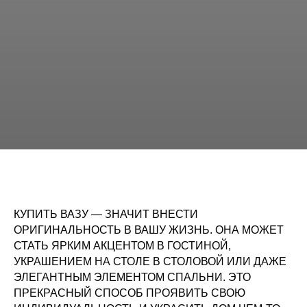
КУПИТЬ ВАЗУ — ЗНАЧИТ ВНЕСТИ
ОРИГИНАЛЬНОСТЬ В ВАШУ ЖИЗНЬ. ОНА МОЖЕТ
СТАТЬ ЯРКИМ АКЦЕНТОМ В ГОСТИНОЙ,
УКРАШЕНИЕМ НА СТОЛЕ В СТОЛОВОЙ ИЛИ ДАЖЕ
ЭЛЕГАНТНЫМ ЭЛЕМЕНТОМ СПАЛЬНИ. ЭТО
ПРЕКРАСНЫЙ СПОСОБ ПРОЯВИТЬ СВОЮ