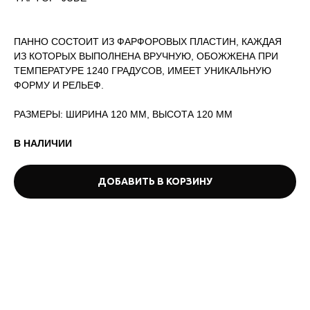
ПАННО СОСТОИТ ИЗ ФАРФОРОВЫХ ПЛАСТИН, КАЖДАЯ
ИЗ КОТОРЫХ ВЫПОЛНЕНА ВРУЧНУЮ, ОБОЖЖЕНА ПРИ
ТЕМПЕРАТУРЕ 1240 ГРАДУСОВ, ИМЕЕТ УНИКАЛЬНУЮ
ФОРМУ И РЕЛЬЕФ.
РАЗМЕРЫ: ШИРИНА 120 ММ, ВЫСОТА 120 ММ
В НАЛИЧИИ
ДОБАВИТЬ В КОРЗИНУ