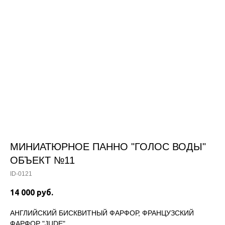
МИНИАТЮРНОЕ ПАННО "ГОЛОС ВОДЫ"
ОБЪЕКТ №11
ID-0121
14 000
руб.
АНГЛИЙСКИЙ БИСКВИТНЫЙ ФАРФОР, ФРАНЦУЗСКИЙ
ФАРФОР "JUDE"