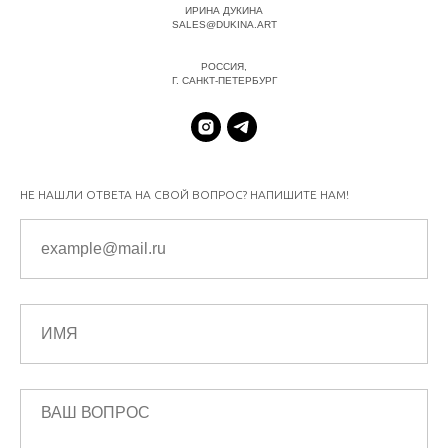
ИРИНА ДУКИНА
SALES@DUKINA.ART
РОССИЯ,
Г. САНКТ-ПЕТЕРБУРГ
НЕ НАШЛИ ОТВЕТА НА СВОЙ ВОПРОС? НАПИШИТЕ НАМ!