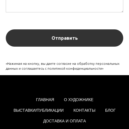
Отправить
«Нажимая на кнопку, вы даете согласие на обработку персональных
данных и соглашаетесь c политикой конфиденциальности»
ГЛАВНАЯ
О ХУДОЖНИКЕ
ВЫСТАВКИ/ПУБЛИКАЦИИ
КОНТАКТЫ
БЛОГ
ДОСТАВКА И ОПЛАТА