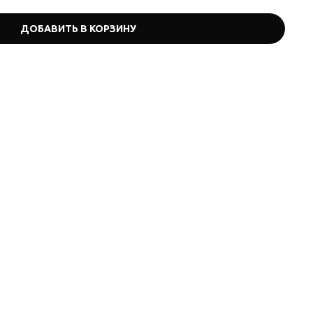
ДОБАВИТЬ В КОРЗИНУ