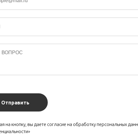
Отправить
я на кнопку, вы даете согласие на обработку персональных данн
енциальности»