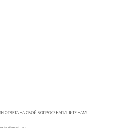
ЛИ ОТВЕТА НА СВОЙ ВОПРОС? НАПИШИТЕ НАМ!