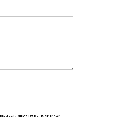
ых и соглашаетесь c политикой