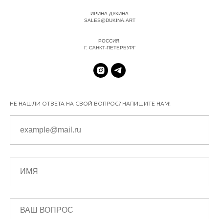
ИРИНА ДУКИНА
SALES@DUKINA.ART
РОССИЯ,
Г. САНКТ-ПЕТЕРБУРГ
НЕ НАШЛИ ОТВЕТА НА СВОЙ ВОПРОС? НАПИШИТЕ НАМ!