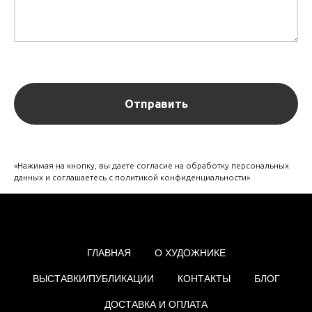
Отправить
«Нажимая на кнопку, вы даете согласие на обработку персональных
данных и соглашаетесь c политикой конфиденциальности»
ГЛАВНАЯ
О ХУДОЖНИКЕ
ВЫСТАВКИ/ПУБЛИКАЦИИ
КОНТАКТЫ
БЛОГ
ДОСТАВКА И ОПЛАТА