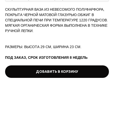
СКУЛЬПТУРНАЯ ВАЗА ИЗ НЕВЕСОМОГО ПОЛУФАРФОРА,
ПОКРЫТА ЧЕРНОЙ МАТОВОЙ ГЛАЗУРЬЮ.ОБЖИГ В
СПЕЦИАЛЬНОЙ ПЕЧИ ПРИ ТЕМПЕРАТУРЕ 1220 ГРАДУСОВ.
МЯГКАЯ ОРГАНИЧЕСКАЯ ФОРМА ВЫПОЛНЕНА В ТЕХНИКЕ
РУЧНОЙ ЛЕПКИ.
РАЗМЕРЫ: ВЫСОТА 29 СМ, ШИРИНА 23 СМ.
ПОД ЗАКАЗ, СРОК ИЗГОТОВЛЕНИЯ 8 НЕДЕЛЬ
ДОБАВИТЬ В КОРЗИНУ