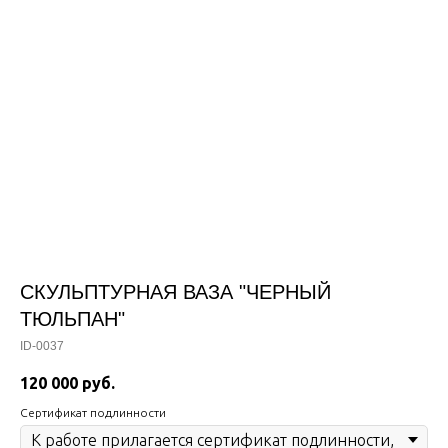
СКУЛЬПТУРНАЯ ВАЗА "ЧЕРНЫЙ
ТЮЛЬПАН"
ID-0037
120 000
руб.
Сертификат подлинности