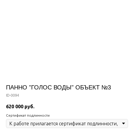
ПАННО "ГОЛОС ВОДЫ" ОБЪЕКТ №3
ID-0094
620 000
руб.
Сертификат подлинности