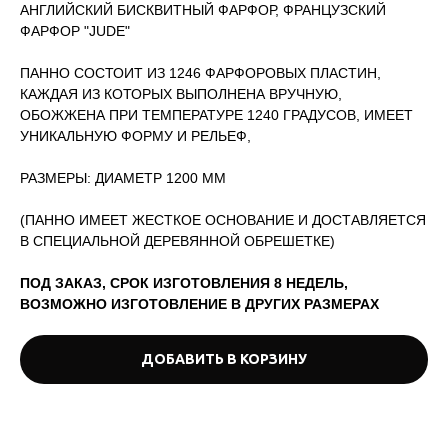
АНГЛИЙСКИЙ БИСКВИТНЫЙ ФАРФОР, ФРАНЦУЗСКИЙ
ФАРФОР "JUDE"
ПАННО СОСТОИТ ИЗ 1246 ФАРФОРОВЫХ ПЛАСТИН,
КАЖДАЯ ИЗ КОТОРЫХ ВЫПОЛНЕНА ВРУЧНУЮ,
ОБОЖЖЕНА ПРИ ТЕМПЕРАТУРЕ 1240 ГРАДУСОВ, ИМЕЕТ
УНИКАЛЬНУЮ ФОРМУ И РЕЛЬЕФ,
РАЗМЕРЫ: ДИАМЕТР 1200 ММ
(ПАННО ИМЕЕТ ЖЕСТКОЕ ОСНОВАНИЕ И ДОСТАВЛЯЕТСЯ
В СПЕЦИАЛЬНОЙ ДЕРЕВЯННОЙ ОБРЕШЕТКЕ)
ПОД ЗАКАЗ, СРОК ИЗГОТОВЛЕНИЯ 8 НЕДЕЛЬ,
ВОЗМОЖНО ИЗГОТОВЛЕНИЕ В ДРУГИХ РАЗМЕРАХ
ДОБАВИТЬ В КОРЗИНУ