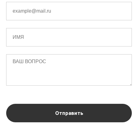
Отправить